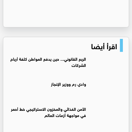
اقرأ أيضا
الربع القانوني... حين يدفع المواطن كلفة أرباح
الشركات
وادي رم ووزير الإنجاز
الأمن الغذائي والمخزون الاستراتيجي خط أحمر
في مواجهة أزمات العالم