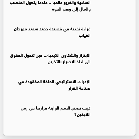
السادية والغرور عالميا .. عندما يتحول المنصب
والمال إلى وهم القوة
قراءة نقدية في قصيدة حميد سعيد مهرجان
الغياب
الابتزاز والشكاوى الكيدية... حين تتحول الحقوق
إلى أداة للإضرار بالآخرين
الإدراك الاستراتيجي الحلقة المفقودة في
صناعة القرار
كيف تصنع الأمم الوازنة قرارها في زمن
اللايقين؟