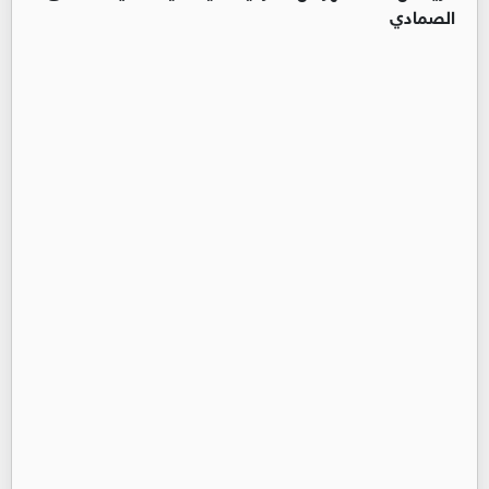
الصمادي