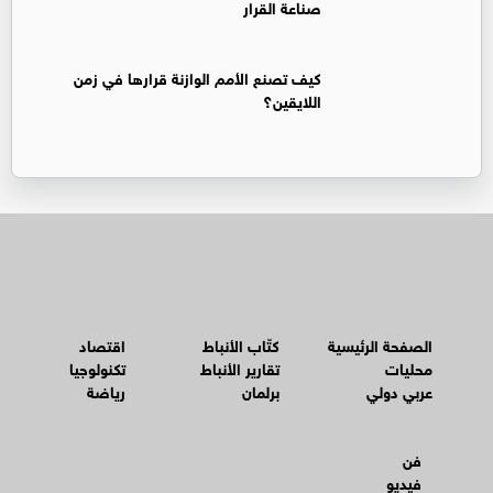
صناعة القرار
كيف تصنع الأمم الوازنة قرارها في زمن
اللايقين؟
الصفحة الرئيسية
كتّاب الأنباط
اقتصاد
محليات
تقارير الأنباط
تكنولوجيا
عربي دولي
برلمان
رياضة
فن
فيديو