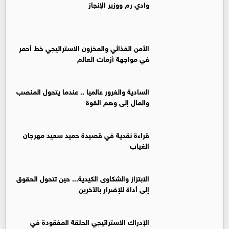
وادي رم ووزير الإنجاز
الأمن الغذائي والمخزون الاستراتيجي خط أحمر
في مواجهة أزمات العالم
السادية والغرور عالميا .. عندما يتحول المنصب
والمال إلى وهم القوة
قراءة نقدية في قصيدة حميد سعيد مهرجان
الغياب
الابتزاز والشكاوى الكيدية... حين تتحول الحقوق
إلى أداة للإضرار بالآخرين
الإدراك الاستراتيجي الحلقة المفقودة في