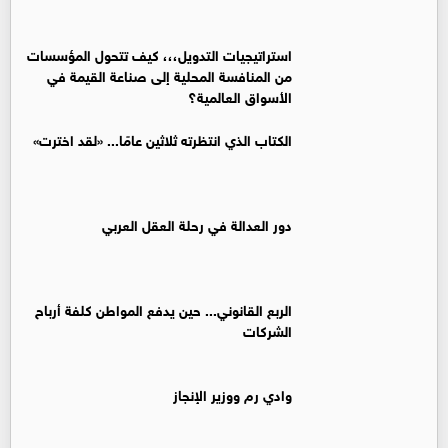
استراتيجيات التدويل،،، كيف تتحول المؤسسات
من المنافسة المحلية إلى صناعة القيمة في
الأسواق العالمية؟
الكتاب الذي انتظرته ثلاثين عامًا... «لقد اخترت»
دور العدالة في رحلة العقل العربي
الربع القانوني... حين يدفع المواطن كلفة أرباح
الشركات
وادي رم ووزير الإنجاز