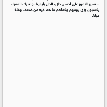
ستسير الأمور على أحسن حال، الحل بأيدينا، ولنترك الفقراء
يكسبون رزق يومهم وكفاهم ما هم فيه من ضعف وقلة
حيلة.