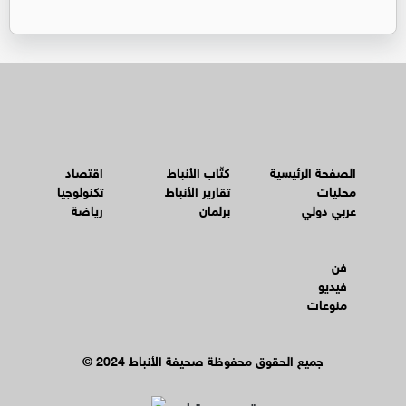
الصفحة الرئيسية
كتّاب الأنباط
اقتصاد
محليات
تقارير الأنباط
تكنولوجيا
عربي دولي
برلمان
رياضة
فن
فيديو
منوعات
© جميع الحقوق محفوظة صحيفة الأنباط 2024