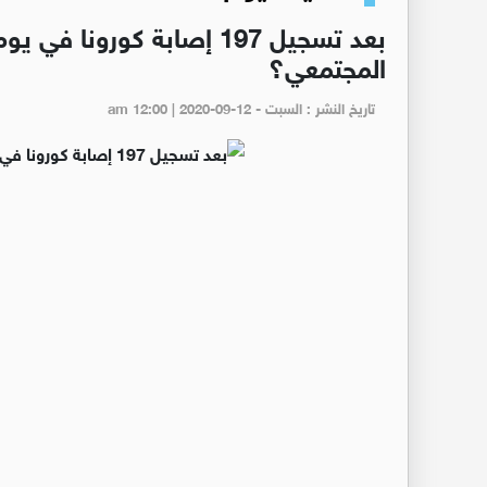
بعد تسجيل 197 إصابة كورون
المجتمعي؟
تاريخ النشر : السبت - am 12:00 | 2020-09-12