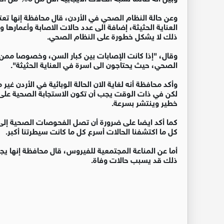
وعن حالة النظام الصحي في الأردن، قال محافظة إنها ت
العناية الحثيثة، إضافة الى عدد حالات الاصابة وأعمارها و
ذلك لا يشكل خطورة على النظام الصحي.
وقال، "إذا كانت الإصابات بين كبار السن، وخصوصا مم
الصحي، حيث يحتاجون الى اسرة في العناية الحثيثة".
وأكد محافظة أنه لغاية الان الحالة الوبائية في الأردن غ
لكن في ذات الوقت يجب أن تكون الاستجابة الصحية على 
خطير وينتشر بسرعة.
كما أكد ايضا على ضرورة أن تصل الفحوصات الصحية إلى ا
كل ما اكتشفنا الحالات أسرع كل ما كانت سيطرتنا أكبر.
أما عن المناعة المجتمعية للفيروس، قال محافظة إنها يجب
ذلك قد يسبب حالات وفاة.