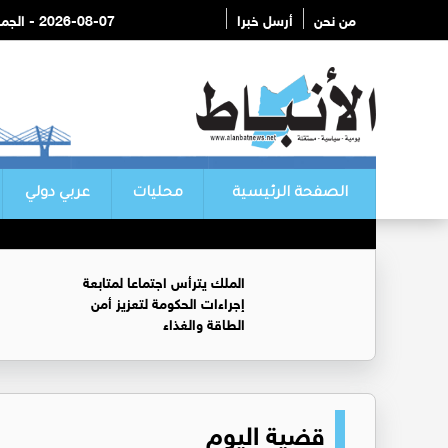
من نحن
أرسل خبرا
2026-08-07 - الجمعة
الصفحة الرئيسية
محليات
عربي دولي
الملك يترأس اجتماعا لمتابعة
إجراءات الحكومة لتعزيز أمن
الطاقة والغذاء
قضية اليوم