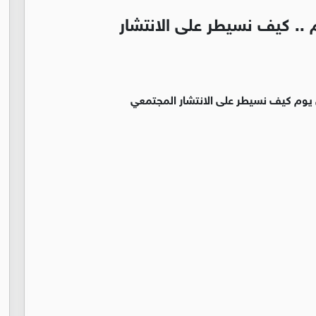
ا في يوم .. كيف نسيطر على الانتشار