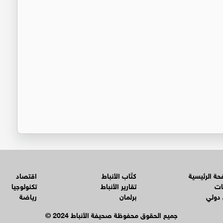
ة الرئيسية
كتّاب الأنباط
اقتصاد
ات
تقارير الأنباط
تكنولوجيا
 دولي
برلمان
رياضة
© جميع الحقوق محفوظة صحيفة الأنباط 2024