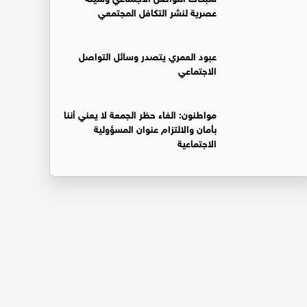
عصرية لنشر التكافل المجتمعي
عبود العمري يتصدر وسائل التواصل
الاجتماعي
مواطنون: الغاء حظر الجمعة لا يعني أننا
بأمان والالتزام عنوان المسؤولية
الاجتماعية