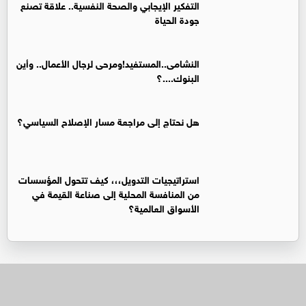
التفكير الإيجابي والصحة النفسية.. علاقة تصنع
جودة الحياة
النشامى..المستفيد!ومرحى لرجال الأعمال.. وأين
البنوك....؟
هل نحتاج إلى مراجعة مسار الإصلاح السياسي؟
استراتيجيات التدويل،،، كيف تتحول المؤسسات
من المنافسة المحلية إلى صناعة القيمة في
الأسواق العالمية؟