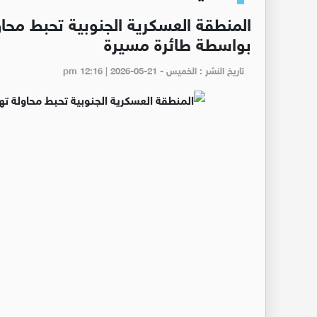
المنطقة العسكرية الجنوبية تحبط محاو
بواسطة طائرة مسيرة
تاريخ النشر : الخميس - pm 12:16 | 2026-05-21