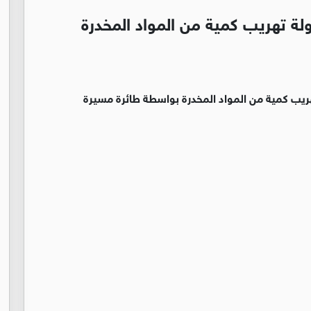
لة تهريب كمية من المواد المخدرة