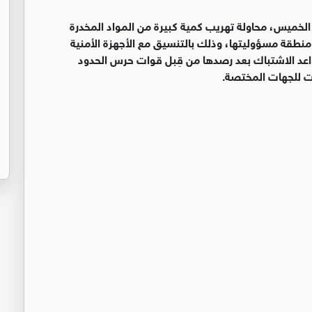
الخميس، محاولة تهريب كمية كبيرة من المواد المخدرة
منطقة مسؤوليتها، وذلك بالتنسيق مع الأجهزة الأمنية
اعد الاشتباك بعد رصدها من قِبل قوات حرس الحدود
ت للجهات المختصة.