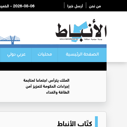
من نحن
أرسل خبرا
2026-08-06 - الخميس
الصفحة الرئيسية
محليات
عربي دولي
الملك يترأس اجتماعا لمتابعة
إجراءات الحكومة لتعزيز أمن
الطاقة والغذاء
كتّاب الأنباط