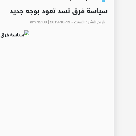
سياسة فرق تسد تعود بوجه جديد
تاريخ النشر : السبت - am 12:00 | 2019-10-19