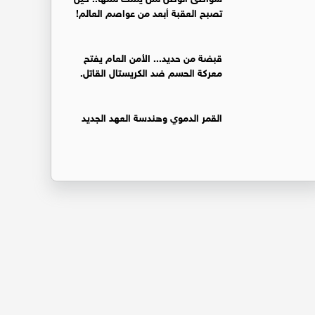
تصبح العقبة أبعد من عواصم العالم!
قبضة من حديد... الأمن العام يفتح
معركة الحسم ضد الكريستال القاتل.
القمر الدموي وهندسة العهد الجديد