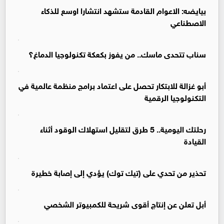
بيايضه: الاعوام القادمة ستشهد انتشارا اوسع للذكاء
الاصطناعي
سناب تتحدى ماسك.. من يفوز بكعكة تكنولوجيا الدماغ؟
أبو غزالة للابتكار تحصل على اعتماد برامج منظمة عالمية في
التكنولوجيا الرقمية
رحلتك اليومية.. 5 طرق لتقليل استهلاك الوقود أثناء
القيادة
تحذير من تحدي على (تيك توك) يؤدي إلى إصابة خطيرة
أبل تعلن عن إنتاج أقوى شريحة للكمبيوتر الشخصي