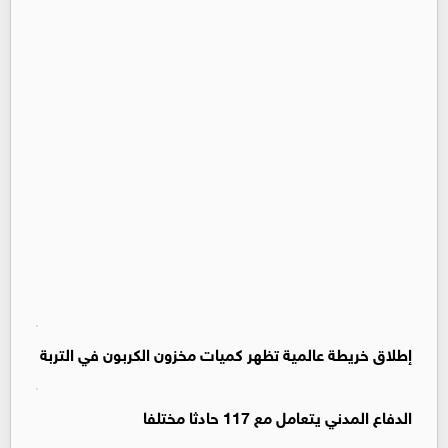
إطلاق خريطة عالمية تظهر كميات مخزون الكربون في التربة
الدفاع المدني يتعامل مع 117 حادثا مختلفا