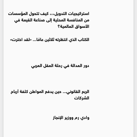
استراتيجيات التدويل،،، كيف تتحول المؤسسات
من المنافسة المحلية إلى صناعة القيمة في
الأسواق العالمية؟
الكتاب الذي انتظرته ثلاثين عامًا... «لقد اخترت»
دور العدالة في رحلة العقل العربي
الربع القانوني... حين يدفع المواطن كلفة أرباح
الشركات
وادي رم ووزير الإنجاز