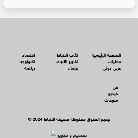
الصفحة الرئيسية
كتّاب الأنباط
اقتصاد
محليات
تقارير الأنباط
تكنولوجيا
عربي دولي
برلمان
رياضة
فن
فيديو
منوعات
© جميع الحقوق محفوظة صحيفة الأنباط 2024
تصميم و تطوير