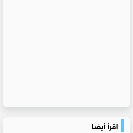
اقرأ أيضا