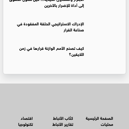
إلى أداة للإضرار بالآخرين
الإدراك الاستراتيجي الحلقة المفقودة في
صناعة القرار
كيف تصنع الأمم الوازنة قرارها في زمن
اللايقين؟
الصفحة الرئيسية
كتّاب الأنباط
اقتصاد
محليات
تقارير الأنباط
تكنولوجيا