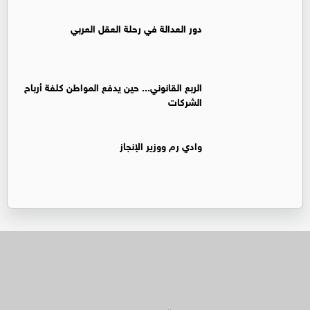
دور العدالة في رحلة العقل العربي
الربع القانوني... حين يدفع المواطن كلفة أرباح
الشركات
وادي رم ووزير الإنجاز