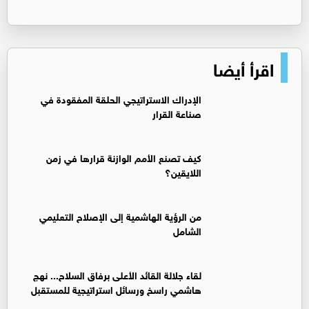
اقرأ أيضا
الإدراك الاستراتيجي الحلقة المفقودة في
صناعة القرار
كيف تصنع الأمم الوازنة قرارها في زمن
اللايقين؟
من الرؤية الهاشمية إلى الإصلاح التعليمي
الشامل
لقاء جلالة القائد الأعلى برفاق السلاح... نهج
هاشمي راسخ ورسائل استراتيجية للمستقبل