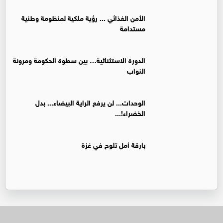
الأمن الغذائي ... رؤية ملكية لمنظومة وطنية
مستدامة
الدورة الاستثنائية… بين سطوة الحكومة ومرونة
النواب
الوحدات... لن يرفع الراية البيضاء... بدل
الخضراء!...
بارقة أمل تلوح في غزة