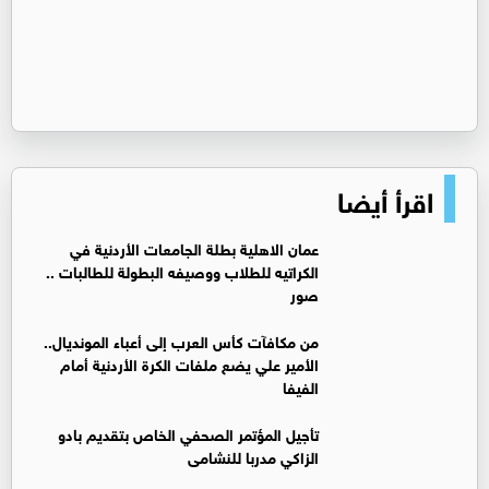
اقرأ أيضا
عمان الاهلية بطلة الجامعات الأردنية في
الكراتيه للطلاب ووصيفه البطولة للطالبات ..
صور
من مكافآت كأس العرب إلى أعباء المونديال..
الأمير علي يضع ملفات الكرة الأردنية أمام
الفيفا
تأجيل المؤتمر الصحفي الخاص بتقديم بادو
الزاكي مدربا للنشامى