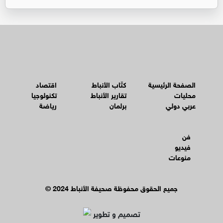
الصفحة الرئيسية
كتّاب الأنباط
اقتصاد
محليات
تقارير الأنباط
تكنولوجيا
عربي دولي
برلمان
رياضة
فن
فيديو
منوعات
© جميع الحقوق محفوظة صحيفة الأنباط 2024
تصميم و تطوير