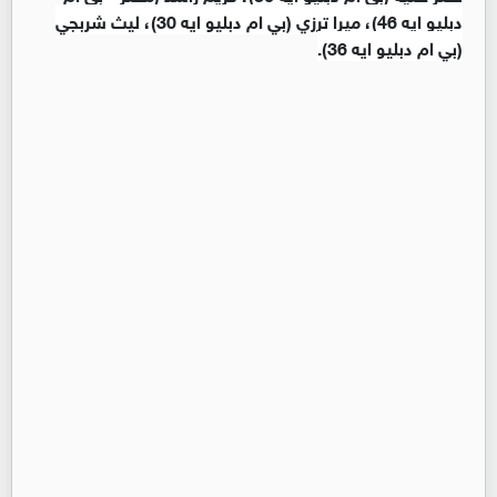
دبليو ايه 46)، ميرا ترزي (بي ام دبليو ايه 30)، ليث شربجي
(بي ام دبليو ايه 36).