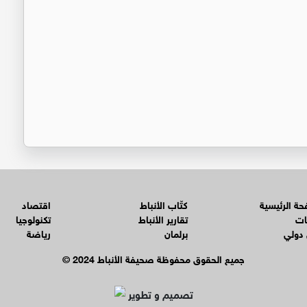
ة الرئيسية
كتّاب الأنباط
اقتصاد
ات
تقارير الأنباط
تكنولوجيا
 دولي
برلمان
رياضة
© جميع الحقوق محفوظة صحيفة الأنباط 2024
تصميم و تطوير