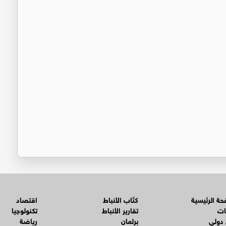
ة الرئيسية
كتّاب الأنباط
اقتصاد
ات
تقارير الأنباط
تكنولوجيا
 دولي
برلمان
رياضة