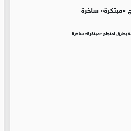
 «مبتكرة» ساخرة