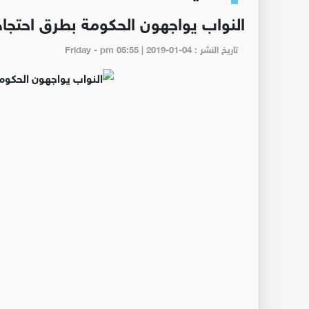
النواب يواجهون الحكومة بطرق احتجاج
تاريخ النشر : Friday - pm 05:55 | 2019-01-04