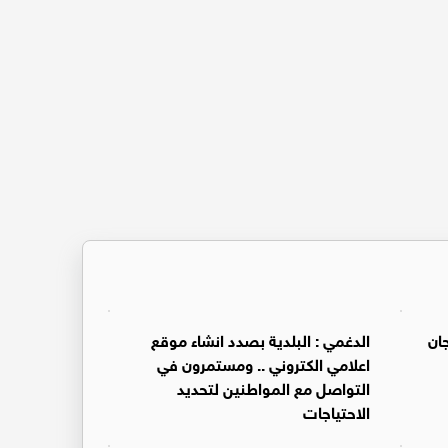
ان
الدغمي : البلدية بصدد انشاء موقع
اعلامي الكتروني .. ومستمرون في
التواصل مع المواطنين لتحديد
الاحتياجات