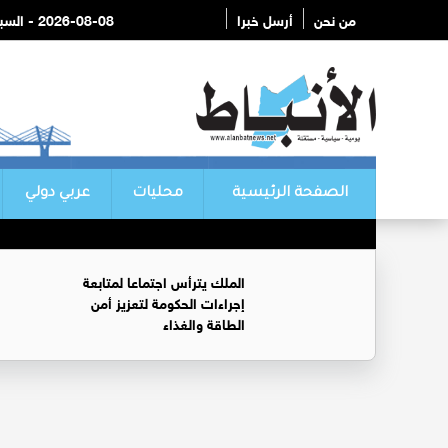
من نحن
أرسل خبرا
2026-08-08 - السبت
الصفحة الرئيسية
محليات
عربي دولي
الملك يترأس اجتماعا لمتابعة
إجراءات الحكومة لتعزيز أمن
الطاقة والغذاء