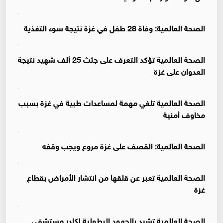
الصحة العالمية: وفاة 28 طفل في غزة نتيجة سوء التغذية
الصحة العالمية تؤكد التعرف على جثث 25 ألف شهيد نتيجة
العدوان على غزة
الصحة العالمية تلغي مهمة لمساعدات طبية في غزة بسبب
مخاوف أمنية
الصحة العالمية: القصف على غزة مروع ويجب وقفه
الصحة العالمية تعبر عن قلقها من انتشار الأمراض بقطاع
غزة
الصحة العالمية تشيد بالجهود البطولية لكادر مستشفى