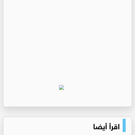
اقرأ أيضا