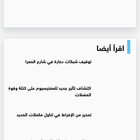
اقرأ أيضا
توقيف شبكات دعارة في شارع الحمرا
اكتشاف تأثير جديد للمغنيسيوم على كتلة وقوة
العضلات
تحذير من الإفراط في تناول مكملات الحديد