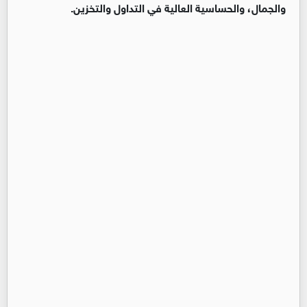
والجمال، والحساسية العالية في التداول والتخزين.