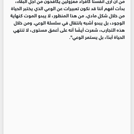
من أن أرى أنفسنا كأفراد معزولين يكافحون من أجل البقاء،
بدأت أفهم أننا قد نكون تعبيرات عن الوعي الذي يختبر الحياة
من خلال شكل مادي. من هذا المنظور، لا يبدو الموت كنهاية
الوجود، بل يبدو أشبه بانتقال في سلسلة الوعي. ومن خلال
هذه التجارب، شعرت أيضًا أنه على أعمق مستوى، لا تنتهي
الحياة أبدًا، بل يستمر الوعي".