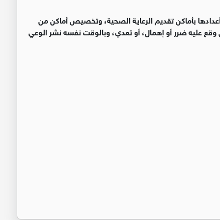
أعدادها بأماكن تقديم الرعاية الصحية، وتخصيص أماكن من
وقع عليه ضرر أو إهمال، أو تعدي، وبالوقت نفسه نشر الوعي