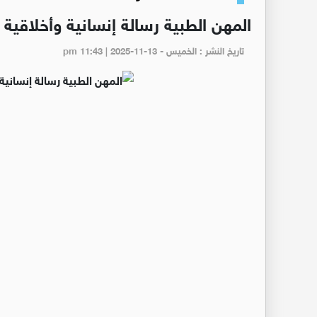
المهن الطبية رسالة إنسانية وأخلاقية
تاريخ النشر : الخميس - pm 11:43 | 2025-11-13