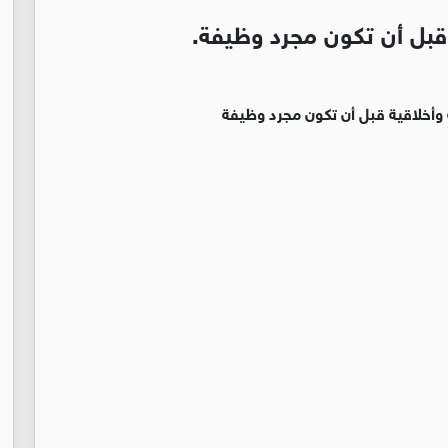
 قبل أن تكون مجرد وظيفة.