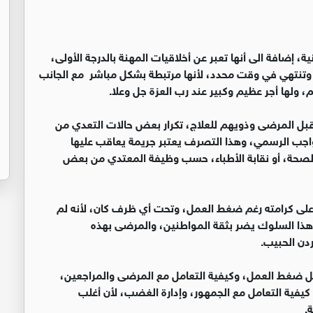
ية، إضافة الى أنها تعبر عن أخلاقيات المهنة بالدرجة الأولى،
 وتنتهي في وقت محدد، لأنها مرتبطة بشكل مباشر مع الجانب
ولها أجر عظيم وكبير عند رب العزة جل وعلا.
قبل المرضى وذويهم للعلاج، تكرار بعض حالات التعدي من
لواجب الرسمي، وهذا التصرف يعتبر جريمة يعاقب عليها
الصحة، أو نقابة الأطباء، حسب وظيفة المعتدي من بعض
 على كرامته رغم ضغط العمل، وتحت أي ظرف كان، لأنه لم
ن هذا السلوك يضر بثقة المواطنين، والمرضى بهذه
دن الحبيب.
ل ضغط العمل، وكيفية التعامل مع المرضى والمراجعين،
 كيفية التعامل مع الجمهور، وإدارة الغضب، لأن أغلب
.