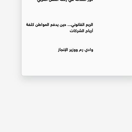
الربع القانوني... حين يدفع المواطن كلفة
أرباح الشركات
وادي رم ووزير الإنجاز