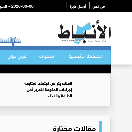
من نحن
أرسل خبرا
2026-08-08 - السبت
الصفحة الرئيسية
محليات
عربي دولي
الملك يترأس اجتماعا لمتابعة
إجراءات الحكومة لتعزيز أمن
الطاقة والغذاء
مقالات مختارة