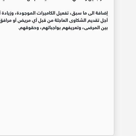
إضافة الى ما سبق، تفعيل الكاميرات الموجودة، وزيادة 
أجل تقديم الشكاوى العاجلة من قبل أي مريض أو مرافق 
بين المرضى، وتعريفهم بواجباتهم، وحقوقهم.