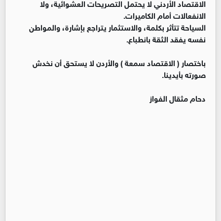
الاقتصاد الأردني لا يحتمل التصريحات العشوائية، ولا
الانفعالات أمام الكاميرات.
السياحة تتأثر بكلمة، والاستثمار يتراجع بإشارة، والمواطن
نفسه يفقد الثقة بانطباع.
باختصار ( الاقتصاد سمعة ) والأردن لا يستحق أن نخدش
صورته بأيدينا.
دحام مثقال الفواز