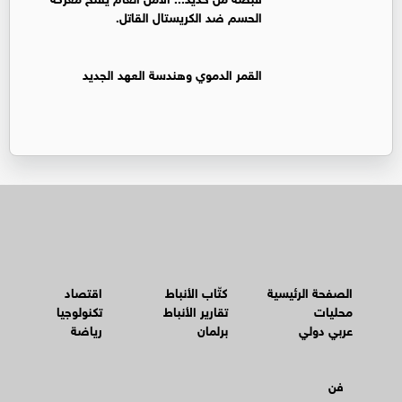
الحسم ضد الكريستال القاتل.
القمر الدموي وهندسة العهد الجديد
الصفحة الرئيسية
كتّاب الأنباط
اقتصاد
محليات
تقارير الأنباط
تكنولوجيا
عربي دولي
برلمان
رياضة
فن