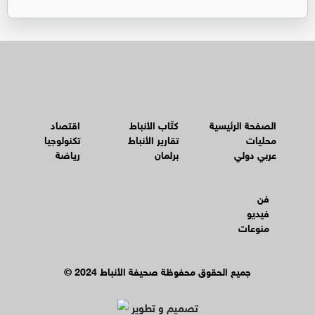
الصفحة الرئيسية
كتّاب الأنباط
اقتصاد
محليات
تقارير الأنباط
تكنولوجيا
عربي دولي
برلمان
رياضة
فن
فيديو
منوعات
© جميع الحقوق محفوظة صحيفة الأنباط 2024
تصميم و تطوير