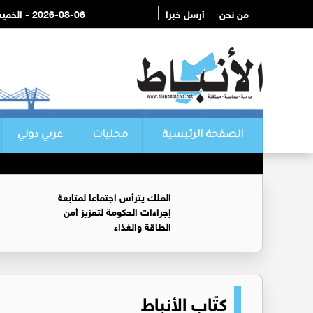
من نحن
أرسل خبرا
2026-08-06 - الخميس
الصفحة الرئيسية
محليات
عربي دولي
الملك يترأس اجتماعا لمتابعة
إجراءات الحكومة لتعزيز أمن
الطاقة والغذاء
كتّاب الأنباط