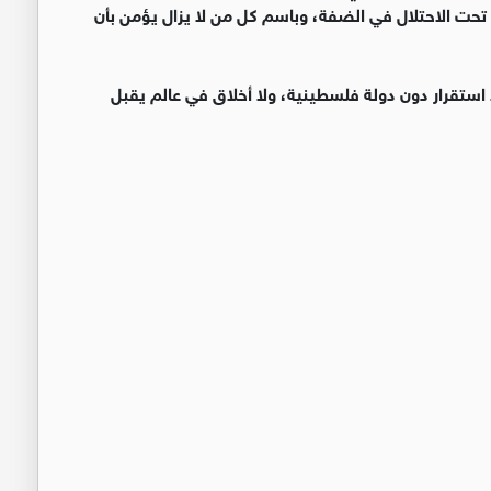
ت الاحتلال في الضفة، وباسم كل من لا يزال يؤمن بأن
ا استقرار دون دولة فلسطينية، ولا أخلاق في عالم يقبل