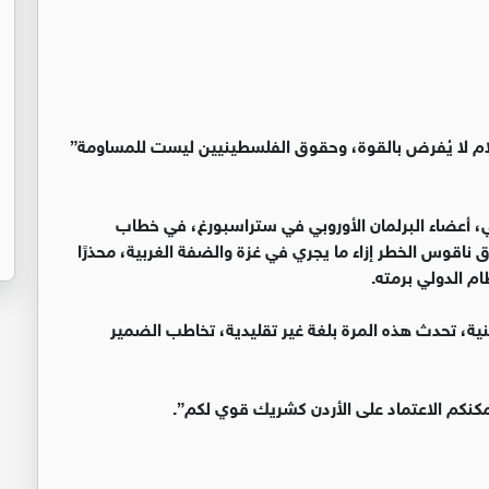
سلام لا يُفرض بالقوة، وحقوق الفلسطينيين ليست للمساومة”
ني، أعضاء البرلمان الأوروبي في ستراسبورغ، في خطاب
 ناقوس الخطر إزاء ما يجري في غزة والضفة الغربية، محذرًا
ام الدولي برمته.
ية، تحدث هذه المرة بلغة غير تقليدية، تخاطب الضمير
مكنكم الاعتماد على الأردن كشريك قوي لكم”.