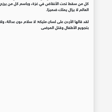
كل من سقط تحت الأنقاض في غزة، وباسم كل من يرزح تح
العالم لا يزال يملك ضميرًا.
لقد قالها الأردن على لسان مليكه: لا سلام دون عدالة، ول
بتجويع الأطفال وقتل المرضى