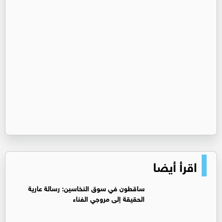
اقرأ أيضا
ساقطون في سوق النخاسين: رسالة عارية
الحقيقة إلى مروجي الفناء