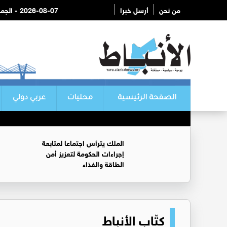
من نحن
أرسل خبرا
2026-08-07 - الجمعة
الصفحة الرئيسية
محليات
عربي دولي
الملك يترأس اجتماعا لمتابعة
إجراءات الحكومة لتعزيز أمن
الطاقة والغذاء
كتّاب الأنباط