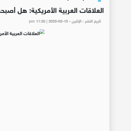
العلاقات العربية الأمريكية: هل أصب
تاريخ النشر : الإثنين - pm 11:26 | 2025-02-10