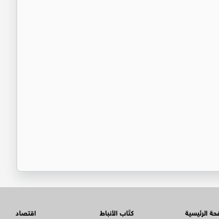
ة الرئيسية
كتّاب الأنباط
اقتصاد