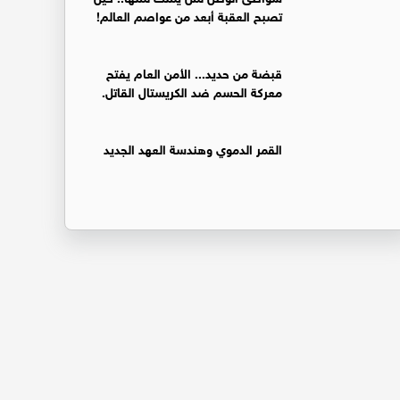
تصبح العقبة أبعد من عواصم العالم!
قبضة من حديد... الأمن العام يفتح
معركة الحسم ضد الكريستال القاتل.
القمر الدموي وهندسة العهد الجديد