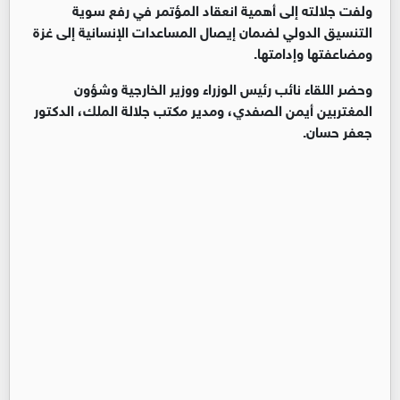
ولفت جلالته إلى أهمية انعقاد المؤتمر في رفع سوية
التنسيق الدولي لضمان إيصال المساعدات الإنسانية إلى غزة
ومضاعفتها وإدامتها.
وحضر اللقاء نائب رئيس الوزراء ووزير الخارجية وشؤون
المغتربين أيمن الصفدي، ومدير مكتب جلالة الملك، الدكتور
جعفر حسان.