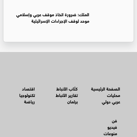
الملك: ضرورة اتخاذ موقف عربي وإسلامي
موحد لوقف الإجراءات الإسرائيلية
الصفحة الرئيسية
كتّاب الأنباط
اقتصاد
محليات
تقارير الأنباط
تكنولوجيا
عربي دولي
برلمان
رياضة
فن
فيديو
منوعات