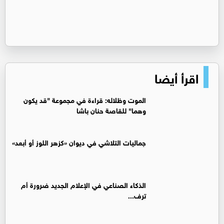
اقرأ أيضا
الموت وظلاله: قراءة في مجموعة "قد يكون
وهما" للقاصة حنان باشا
جماليات التلاشي في ديوان «كزهر اللوز أو أبعد»
الذكاء الصناعي في الإعلام الجديد ضرورة أم
ترف...