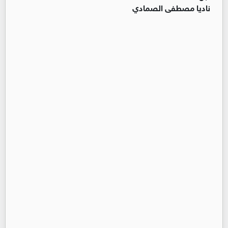
ناديا مصطفى الصمادي