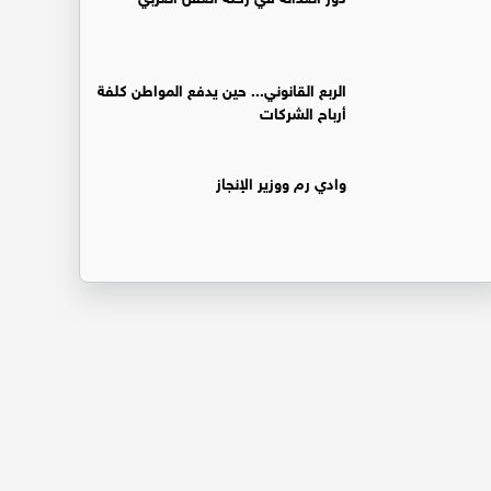
الربع القانوني... حين يدفع المواطن كلفة
أرباح الشركات
وادي رم ووزير الإنجاز