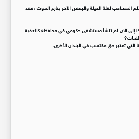
لم المصاحب لقلة الحيلة والبعض الآخر ينازع الموت ،فقد
لماذا إلى الآن لم تنشأ مستشفى حكومي في محافظة كالعقبة
لفئات؟
بنا التي تعتبر حق مكتسب في البلدان الأخرى.