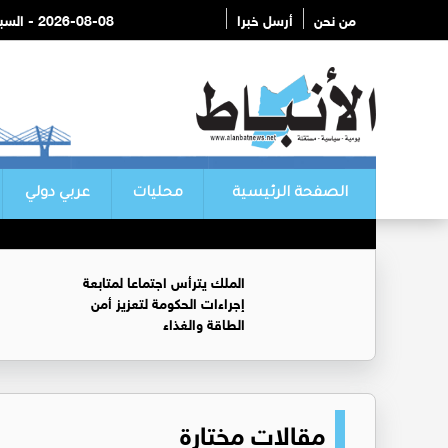
من نحن
أرسل خبرا
2026-08-08 - السبت
الصفحة الرئيسية
محليات
عربي دولي
الملك يترأس اجتماعا لمتابعة
إجراءات الحكومة لتعزيز أمن
الطاقة والغذاء
مقالات مختارة