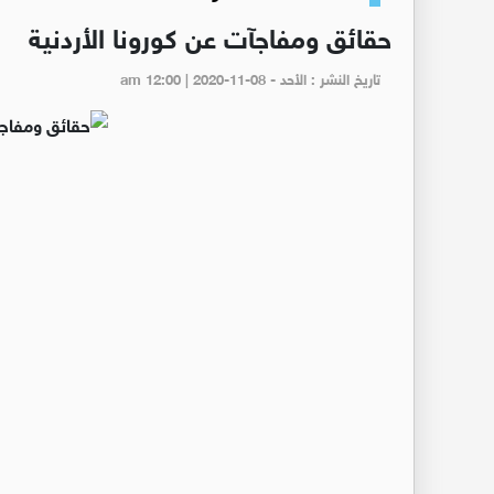
حقائق ومفاجآت عن كورونا الأردنية
تاريخ النشر : الأحد - am 12:00 | 2020-11-08