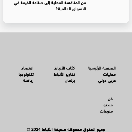
من المنافسة المحلية إلى صناعة القيمة في
الأسواق العالمية؟
الصفحة الرئيسية
كتّاب الأنباط
اقتصاد
محليات
تقارير الأنباط
تكنولوجيا
عربي دولي
برلمان
رياضة
فن
فيديو
منوعات
© جميع الحقوق محفوظة صحيفة الأنباط 2024