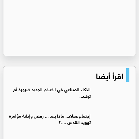
اقرأ أيضا
الذكاء الصناعي في الإعلام الجديد ضرورة أم
ترف...
إجتماع عمان... ماذا بعد ... رفض وإدانة مؤامرة
تهويد القدس ....؟