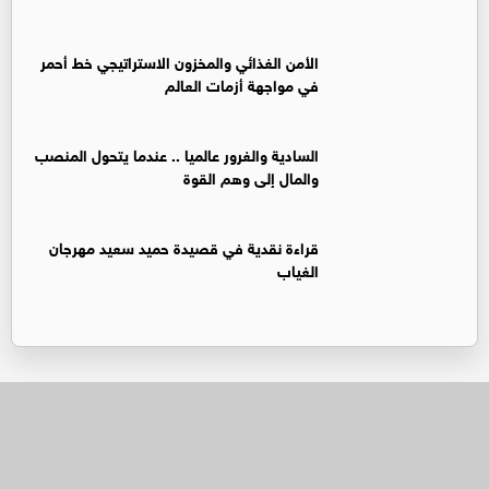
الأمن الغذائي والمخزون الاستراتيجي خط أحمر
في مواجهة أزمات العالم
السادية والغرور عالميا .. عندما يتحول المنصب
والمال إلى وهم القوة
قراءة نقدية في قصيدة حميد سعيد مهرجان
الغياب