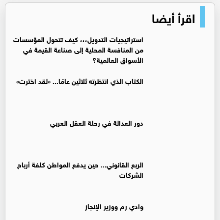
اقرأ أيضا
استراتيجيات التدويل،،، كيف تتحول المؤسسات
من المنافسة المحلية إلى صناعة القيمة في
الأسواق العالمية؟
الكتاب الذي انتظرته ثلاثين عامًا... «لقد اخترت»
دور العدالة في رحلة العقل العربي
الربع القانوني... حين يدفع المواطن كلفة أرباح
الشركات
وادي رم ووزير الإنجاز