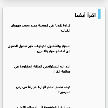
اقرأ أيضا
قراءة نقدية في قصيدة حميد سعيد مهرجان
الغياب
الابتزاز والشكاوى الكيدية... حين تتحول الحقوق
إلى أداة للإضرار بالآخرين
الإدراك الاستراتيجي الحلقة المفقودة في
صناعة القرار
كيف تصنع الأمم الوازنة قرارها في زمن
اللايقين؟
من الرؤية الهاشمية إلى الإصلاح التعليمي