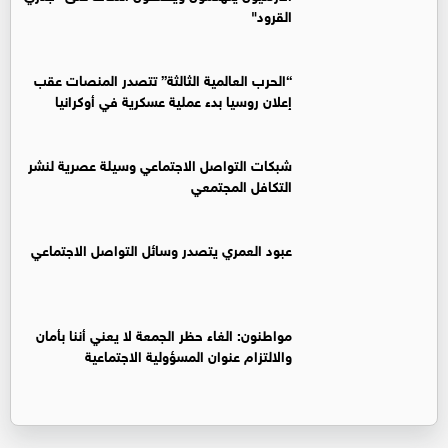
القرود"
“الحرب العالمية الثالثة” تتصدر المنصات عقب
إعلان روسيا بدء عملية عسكرية في أوكرانيا
شبكات التواصل الاجتماعي وسيلة عصرية لنشر
التكافل المجتمعي
عبود العمري يتصدر وسائل التواصل الاجتماعي
مواطنون: الغاء حظر الجمعة لا يعني أننا بأمان
والالتزام عنوان المسؤولية الاجتماعية