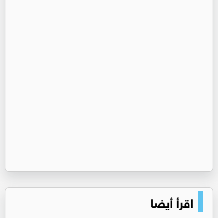
اقرأ أيضا