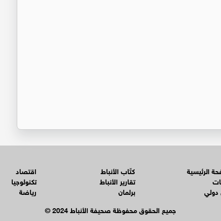
ة الرئيسية
كتّاب الأنباط
اقتصاد
ات
تقارير الأنباط
تكنولوجيا
 دولي
برلمان
رياضة
© جميع الحقوق محفوظة صحيفة الأنباط 2024