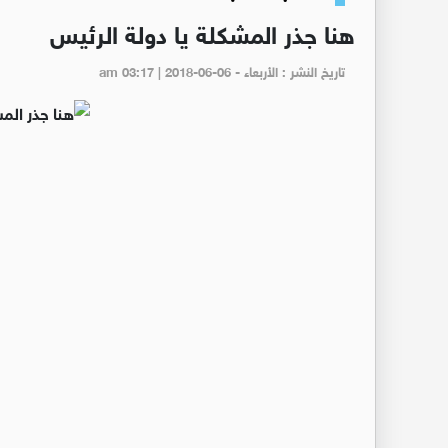
هنا جذر المشكلة يا دولة الرئيس
تاريخ النشر : الأربعاء - am 03:17 | 2018-06-06