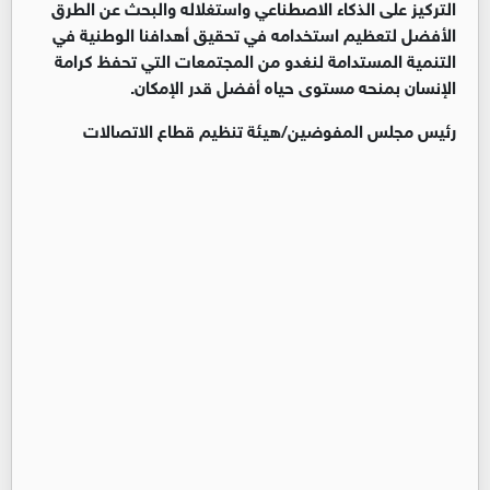
التركيز على الذكاء الاصطناعي واستغلاله والبحث عن الطرق
الأفضل لتعظيم استخدامه في تحقيق أهدافنا الوطنية في
التنمية المستدامة لنغدو من المجتمعات التي تحفظ كرامة
الإنسان بمنحه مستوى حياه أفضل قدر الإمكان.
رئيس مجلس المفوضين/هيئة تنظيم قطاع الاتصالات