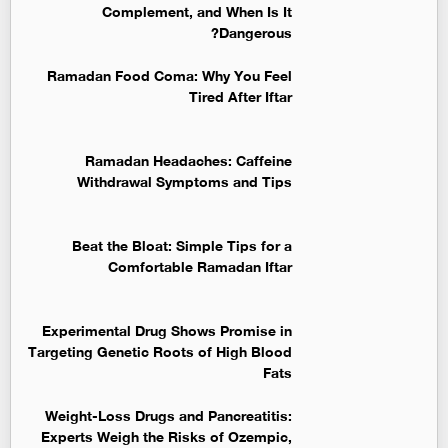
Complement, and When Is It
Dangerous?
Ramadan Food Coma: Why You Feel
Tired After Iftar
Ramadan Headaches: Caffeine
Withdrawal Symptoms and Tips
Beat the Bloat: Simple Tips for a
Comfortable Ramadan Iftar
Experimental Drug Shows Promise in
Targeting Genetic Roots of High Blood
Fats
Weight-Loss Drugs and Pancreatitis:
Experts Weigh the Risks of Ozempic,