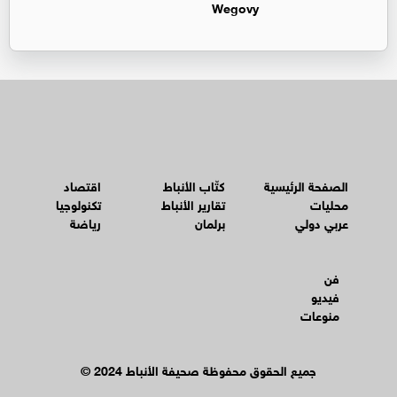
Wegovy
الصفحة الرئيسية
كتّاب الأنباط
اقتصاد
محليات
تقارير الأنباط
تكنولوجيا
عربي دولي
برلمان
رياضة
فن
فيديو
منوعات
© جميع الحقوق محفوظة صحيفة الأنباط 2024