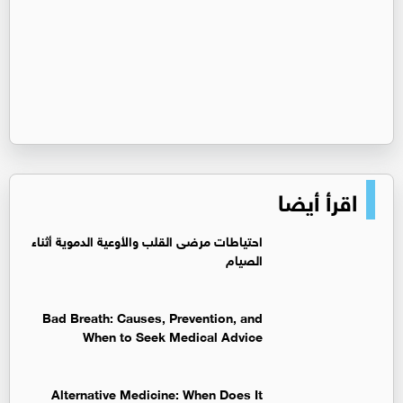
اقرأ أيضا
‏احتياطات مرضى القلب والأوعية الدموية أثناء
الصيام
Bad Breath: Causes, Prevention, and
When to Seek Medical Advice
Alternative Medicine: When Does It