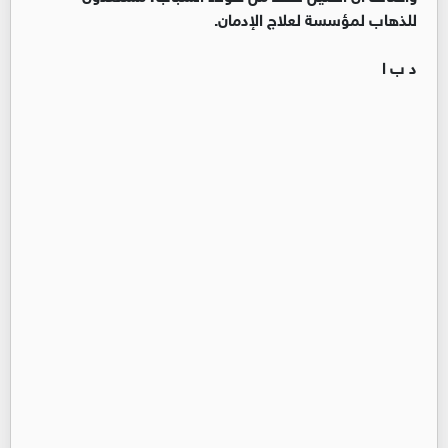
للذهاب لمؤسسة لعلاج الإدمان.
د ب ا