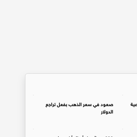
ية
صعود في سعر الذهب بفعل تراجع
الدولار