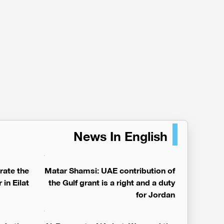
News In English
rate the
Matar Shamsi: UAE contribution of
in Eilat
the Gulf grant is a right and a duty
for Jordan