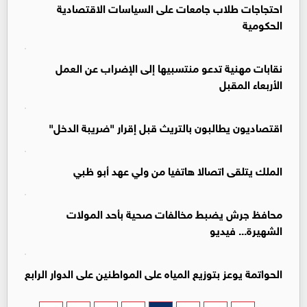
احتجاجات طلاب جامعات على السياسات الاقتصادية
الحكومية
نقابات مهنية تدعو منتسبيها إلى الإضراب عن العمل
الأربعاء المقبل
اقتصاديون يطالبون بالتريث قبل إقرار "ضريبة الدخل"
الملك يتلقى اتصالا هاتفيا من ولي عهد أبو ظبي
محافظ جرش يضبط مخالفات صحية بأحد المولات
الشهيرة... فيديو
الحواتمة يوعز بتوزيع المياه على المواطنين على الدوار الرابع