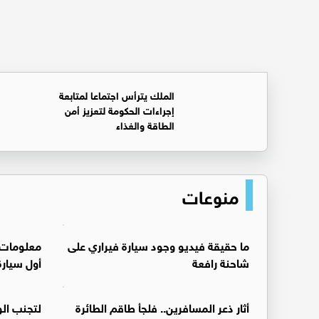
الملك يترأس اجتماعا لمتابعة
إجراءات الحكومة لتعزيز أمن
الطاقة والغذاء
منوعات
ما حقيقة فيديو وجود سيارة فيراري على
معلومات
شاحنة رافعة
أول سيارة
أثار ذعر المسافرين.. فلجأ طاقم الطائرة
لتجنب الو