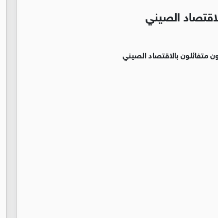
لاقتصاد الصيني