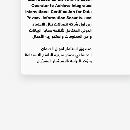
Operator to Achieve Integrated
International Certification for Data
Privacy, Information Security, and
Business Continuity Management Systems
زين أول شركة اتصالات تنال الاعتماد
الدولي المتكامل لأنظمة حماية البيانات
وأمن المعلومات واستمرارية الأعمال
صندوق استثمار أموال الضمان
الاجتماعي يصدر تقريره التاسع للاستدامة
ويؤكد التزامه بالاستثمار المسؤول