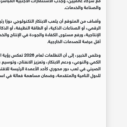
والصناعة والخدمات.
الرقمي، أو الصناعات الذكية، أو الطاقة النظيفة، أو ال
الإنتاجية، ورفع مستوى الكفاءة والجودة في الإنتاج والخدم
أقل عرضة للصدمات الخارجية.
‏وخلص الخبير، إلى أن
الكمي والنوعي، ودعم الابتكار، وتعزيز الانفتاح، وتوسيع
الصيني في لعب دور محوري كأحد الأعمدة الرئيسة للاقت
للدول النامية والمتقدمة، وضمان مساهمة فعالة في استق