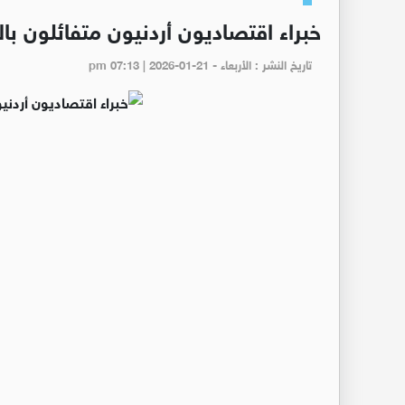
خبراء اقتصاديون أردنيون متفائلون با
تاريخ النشر : الأربعاء - pm 07:13 | 2026-01-21