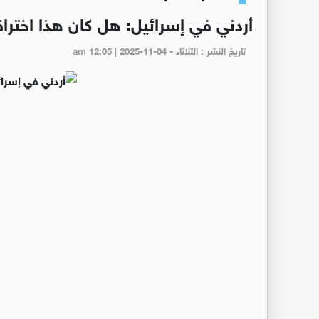
أردني في إسرائيل: هل كان هذا اختراقا
تاريخ النشر : الثلاثاء - am 12:05 | 2025-11-04