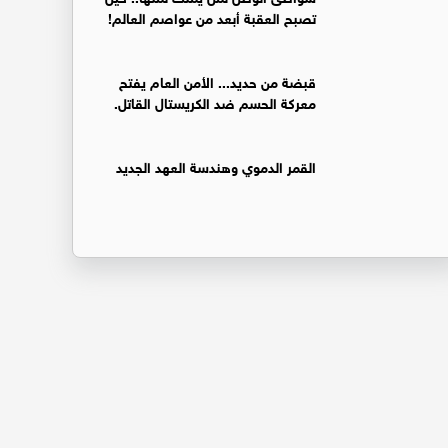
تصبح العقبة أبعد من عواصم العالم!
قبضة من حديد... الأمن العام يفتح
معركة الحسم ضد الكريستال القاتل.
القمر الدموي وهندسة العهد الجديد