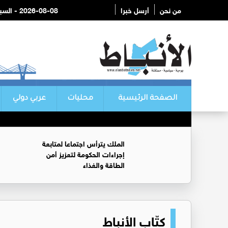
من نحن
أرسل خبرا
2026-08-08 - السبت
الصفحة الرئيسية
محليات
عربي دولي
الملك يترأس اجتماعا لمتابعة
إجراءات الحكومة لتعزيز أمن
الطاقة والغذاء
كتّاب الأنباط