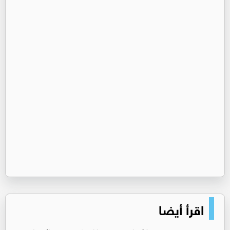
اقرأ أيضا