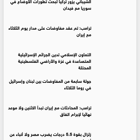
‏الشيباني يزور تركيا لبحث تطورات الأوضاع في
سوريا مع فيدان
ترامب: تم عقد مفاوضات على مدار يوم الثلاثاء
مع إيران
التعاون الإسلامي تدين الجرائم الإسرائيلية
المتصاعدة في غزة والأراضي الفلسطينية
المحتلة
جولة سابعة من المفاوضات بين لبنان وإسرائيل
في روما الثلاثاء
ترامب: المحادثات مع إيران تبدأ الاثنين ولا موعد
نهائيا لإبرام اتفاق
زلزال بقوة 5.5 درجات يضرب مصر ولا أنباء عن