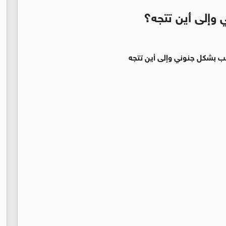
 وإلى أين تتجه؟