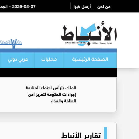
من نحن
أرسل خبرا
2026-08-07 - الجمعة
الصفحة الرئيسية
محليات
عربي دولي
الملك يترأس اجتماعا لمتابعة
إجراءات الحكومة لتعزيز أمن
الطاقة والغذاء
تقارير الأنباط