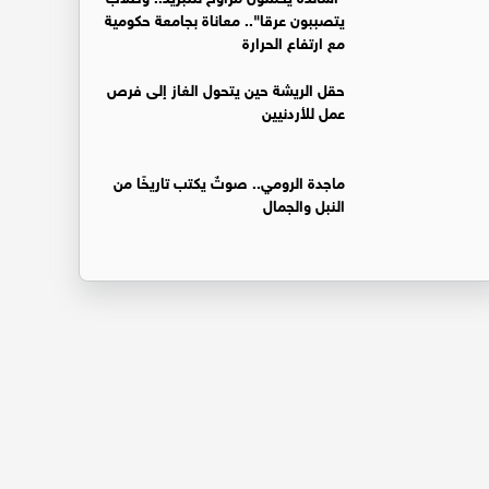
يتصببون عرقا".. معاناة بجامعة حكومية
مع ارتفاع الحرارة
حقل الريشة حين يتحول الغاز إلى فرص
عمل للأردنيين
ماجدة الرومي.. صوتٌ يكتب تاريخًا من
النبل والجمال