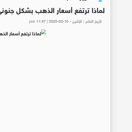
لماذا ترتفع أسعار الذهب بشكل جنوني
تاريخ النشر : الإثنين - pm 11:47 | 2025-02-10