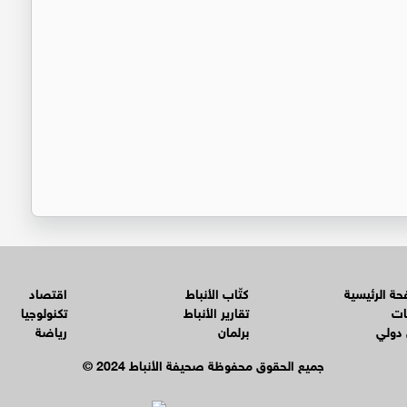
ة الرئيسية
كتّاب الأنباط
اقتصاد
ات
تقارير الأنباط
تكنولوجيا
 دولي
برلمان
رياضة
© جميع الحقوق محفوظة صحيفة الأنباط 2024