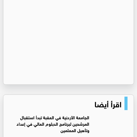
اقرأ أيضا
الجامعة الأردنية في العقبة تبدأ استقبال
المرشحين لبرنامج الدبلوم العالي في إعداد
وتأهيل المعلمين