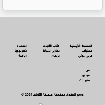
الصفحة الرئيسية
كتّاب الأنباط
اقتصاد
محليات
تقارير الأنباط
تكنولوجيا
عربي دولي
برلمان
رياضة
فن
فيديو
منوعات
© جميع الحقوق محفوظة صحيفة الأنباط 2024