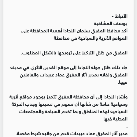
الأنباط -
يوسف المشاقبة
أكد محافظ المفرق سلمان النجادا أهمية المحافظة على
المواقع الأثرية والسياحية في محافظة
المفرق من خلال التركيز على ترويجها بالشكل المطلوب.
جاء ذلك خلال جولة النجادا إلى موقع الفدين الاثري في مدينة
المفرق ولقائه بمدير آثار المفرق عماد عبيدات والعاملين
فيها.
وأشار النجادا إلى أن محافظة المفرق تتميز بوجود مواقع أثرية
وسياحية هامة من شأنها أن تسهم في تنميتها وجذب الحركة
السياحية لهذه المناطق وبما تخدم السياحة والمجتمعات
المحلية فيها
.
مدير آثار المفرق عماد عبيدات قدم من جانبه شرحا مفصلا