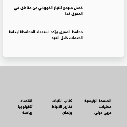
فصل مبرمج للتيار الكهربائي عن مناطق في
المفرق غدا
محافظ المفرق يؤكد استعداد المحافظة لإدامة
الخدمات خلال العيد
الصفحة الرئيسية
كتّاب الأنباط
اقتصاد
محليات
تقارير الأنباط
تكنولوجيا
عربي دولي
برلمان
رياضة