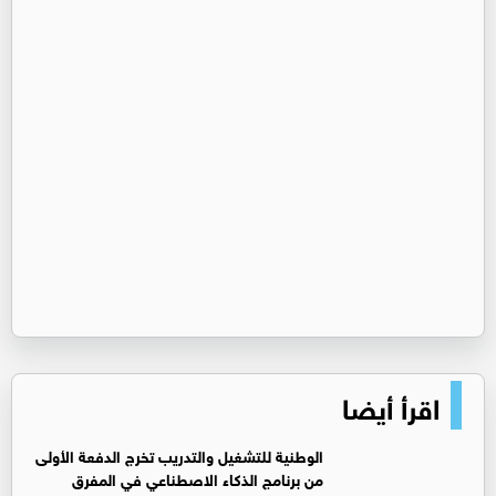
اقرأ أيضا
الوطنية للتشغيل والتدريب تخرج الدفعة الأولى
من برنامج الذكاء الاصطناعي في المفرق