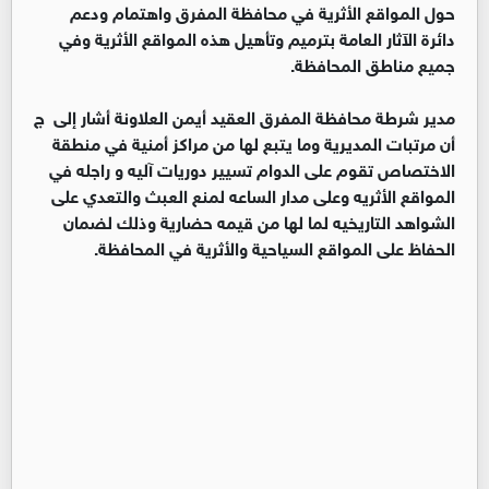
حول المواقع الأثرية في محافظة المفرق واهتمام ودعم
دائرة الآثار العامة بترميم وتأهيل هذه المواقع الأثرية وفي
جميع مناطق المحافظة.
مدير شرطة محافظة المفرق العقيد أيمن العلاونة أشار إلى ج
أن مرتبات المديرية وما يتبع لها من مراكز أمنية في منطقة
الاختصاص تقوم على الدوام تسيير دوريات آليه و راجله في
المواقع الأثريه وعلى مدار الساعه لمنع العبث والتعدي على
الشواهد التاريخيه لما لها من قيمه حضارية وذلك لضمان
الحفاظ على المواقع السياحية والأثرية في المحافظة.