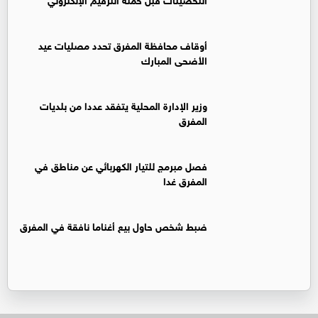
أوقاف محافظة المفرق تحدد مصليات عيد
الأضحى المبارك
وزير الإدارة المحلية يتفقد عددا من بلديات
المفرق
فصل مبرمج للتيار الكهربائي عن مناطق في
المفرق غدا
ضبط شخص حاول بيع أغناما نافقة في المفرق