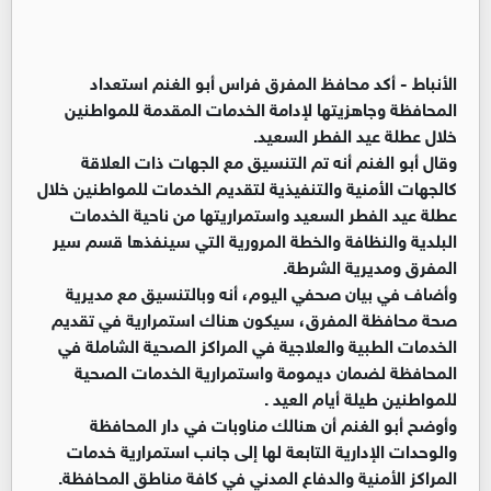
الأنباط -
أكد محافظ المفرق فراس أبو الغنم استعداد
المحافظة وجاهزيتها لإدامة الخدمات المقدمة للمواطنين
خلال عطلة عيد الفطر السعيد.
وقال أبو الغنم أنه تم التنسيق مع الجهات ذات العلاقة
كالجهات الأمنية والتنفيذية لتقديم الخدمات للمواطنين خلال
عطلة عيد الفطر السعيد واستمراريتها من ناحية الخدمات
البلدية والنظافة والخطة المرورية التي سينفذها قسم سير
المفرق ومديرية الشرطة.
وأضاف في بيان صحفي اليوم، أنه وبالتنسيق مع مديرية
صحة محافظة المفرق، سيكون هناك استمرارية في تقديم
الخدمات الطبية والعلاجية في المراكز الصحية الشاملة في
المحافظة لضمان ديمومة واستمرارية الخدمات الصحية
للمواطنين طيلة أيام العيد .
وأوضح أبو الغنم أن هنالك مناوبات في دار المحافظة
والوحدات الإدارية التابعة لها إلى جانب استمرارية خدمات
المراكز الأمنية والدفاع المدني في كافة مناطق المحافظة.